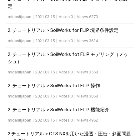
定
midasitjapan
|
2021.03.15
|
Votes 0
|
Views 6270
2. チュートリアル > SoilWorks for FLIP 境界条件設定
midasitjapan
|
2021.03.15
|
Votes 0
|
Views 3634
2. チュートリアル > SoilWorks fot FLIP モデリング（メッ
シュ）
midasitjapan
|
2021.03.15
|
Votes 0
|
Views 3568
2. チュートリアル > SoilWorks fot FLIP 操作
midasitjapan
|
2021.03.15
|
Votes 0
|
Views 3868
2. チュートリアル > SoilWorks fot FLIP 機能紹介
midasitjapan
|
2021.03.15
|
Votes 0
|
Views 4952
2.チュートリアル > GTS NXを用いた浸透・圧密・斜面問題