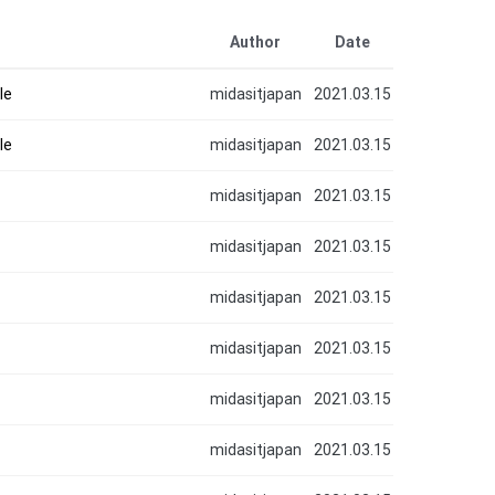
Author
Date
le
midasitjapan
2021.03.15
le
midasitjapan
2021.03.15
midasitjapan
2021.03.15
midasitjapan
2021.03.15
midasitjapan
2021.03.15
midasitjapan
2021.03.15
midasitjapan
2021.03.15
midasitjapan
2021.03.15