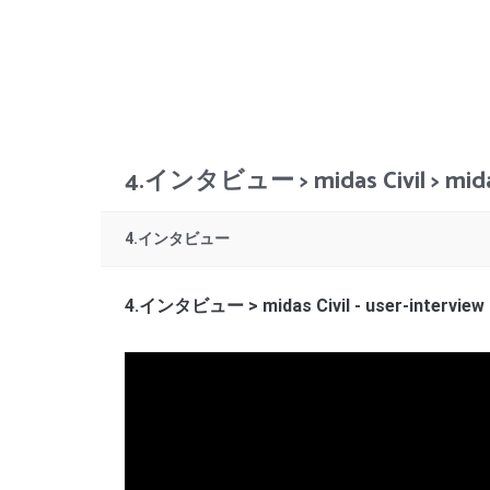
4.インタビュー > midas Civil > 
4.インタビュー
4.インタビュー > midas Civil - user-interview 