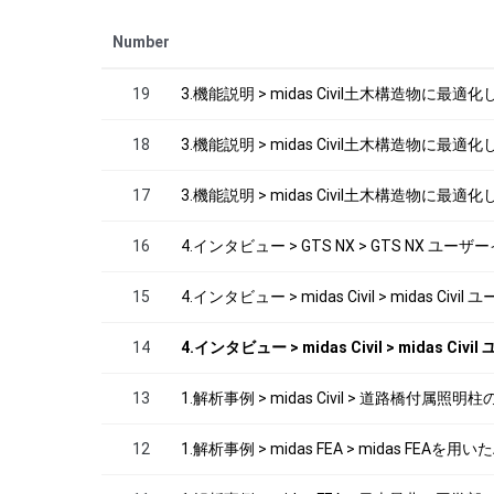
Number
19
3.機能説明 > midas Civil土木構造物に最適化した3
18
3.機能説明 > midas Civil土木構造物に最適化した3
17
3.機能説明 > midas Civil土木構造物に最適化し
16
4.インタビュー > GTS NX > GTS NX ユ
15
4.インタビュー > midas Civil > midas Civ
14
4.インタビュー > midas Civil > midas Ci
13
1.解析事例 > midas Civil > 道路橋
12
1.解析事例 > midas FEA > midas 