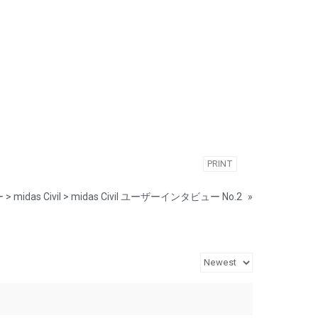
PRINT
 midas Civil > midas Civil ユーザーインタビュー No.2
»