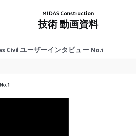
MIDAS Construction
技術 動画資料
midas Civil ユーザーインタビュー No.1
No.1