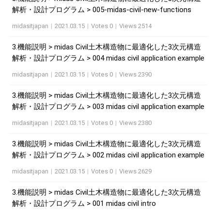
解析・設計プログラム > 005-midas-civil-new-functions
midasitjapan
|
2021.03.15
|
Votes 0
|
Views 2514
3.機能説明 > midas Civil土木構造物に最適化した3次元構造
解析・設計プログラム > 004 midas civil application example
midasitjapan
|
2021.03.15
|
Votes 0
|
Views 2390
3.機能説明 > midas Civil土木構造物に最適化した3次元構造
解析・設計プログラム > 003 midas civil application example
midasitjapan
|
2021.03.15
|
Votes 0
|
Views 2380
3.機能説明 > midas Civil土木構造物に最適化した3次元構造
解析・設計プログラム > 002 midas civil application example
midasitjapan
|
2021.03.15
|
Votes 0
|
Views 2629
3.機能説明 > midas Civil土木構造物に最適化した3次元構造
解析・設計プログラム > 001 midas civil intro