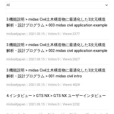
3.機能説明 > midas Civil土木構造物に最適化した3次元構造
解析・設計プログラム > 003 midas civil application example
midasitjapan
|
2021.03.15
|
Votes 0
|
Views 2377
3.機能説明 > midas Civil土木構造物に最適化した3次元構造
解析・設計プログラム > 002 midas civil application example
midasitjapan
|
2021.03.15
|
Votes 0
|
Views 2627
3.機能説明 > midas Civil土木構造物に最適化した3次元構造
解析・設計プログラム > 001 midas civil intro
midasitjapan
|
2021.03.15
|
Votes 0
|
Views 4028
4.インタビュー > GTS NX > GTS NX ユーザーインタビュー
midasitjapan
|
2021.03.15
|
Votes 0
|
Views 2252