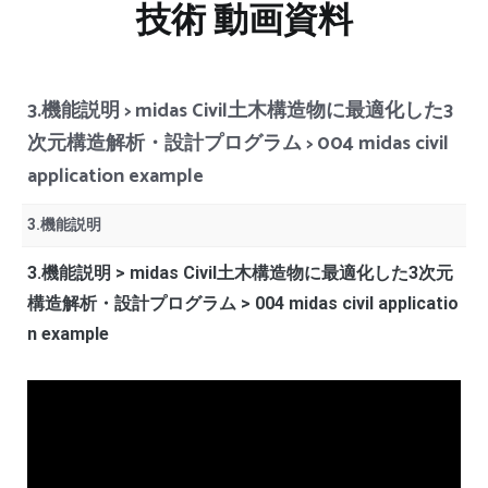
技術 動画資料
3.機能説明 > midas Civil土木構造物に最適化した3
次元構造解析・設計プログラム > 004 midas civil
application example
3.機能説明
3.機能説明 > midas Civil土木構造物に最適化した3次元
構造解析・設計プログラム > 004 midas civil applicatio
n example