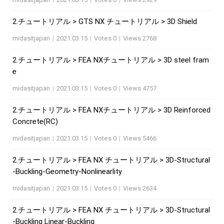
2.チュートリアル > GTS NX チュートリアル > 3D Shield
midasitjapan
|
2021.03.15
|
Votes 0
|
Views 2768
2.チュートリアル > FEA NXチュートリアル > 3D steel fram
e
midasitjapan
|
2021.03.15
|
Votes 0
|
Views 4757
2.チュートリアル > FEA NXチュートリアル > 3D Reinforced
Concrete(RC)
midasitjapan
|
2021.03.15
|
Votes 0
|
Views 5466
2.チュートリアル > FEA NX チュートリアル > 3D-Structural
-Buckling-Geometry-Nonlinearlity
midasitjapan
|
2021.03.15
|
Votes 0
|
Views 2634
2.チュートリアル > FEA NX チュートリアル > 3D-Structural
-Buckling Linear-Buckling