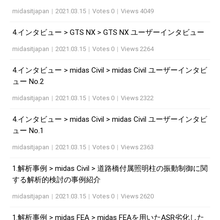
midasitjapan
|
2021.03.15
|
Votes 0
|
Views 4049
4.インタビュー > GTS NX > GTS NX ユーザーインタビュー
midasitjapan
|
2021.03.15
|
Votes 0
|
Views 2264
4.インタビュー > midas Civil > midas Civil ユーザーインタビ
ュー No.2
midasitjapan
|
2021.03.15
|
Votes 0
|
Views 2322
4.インタビュー > midas Civil > midas Civil ユーザーインタビ
ュー No.1
midasitjapan
|
2021.03.15
|
Votes 0
|
Views 2363
1.解析事例 > midas Civil > 道路橋付属照明柱の振動制御に関
する解析的検討の事例紹介
midasitjapan
|
2021.03.15
|
Votes 0
|
Views 2620
1.解析事例 > midas FEA > midas FEAを用いたASR劣化した